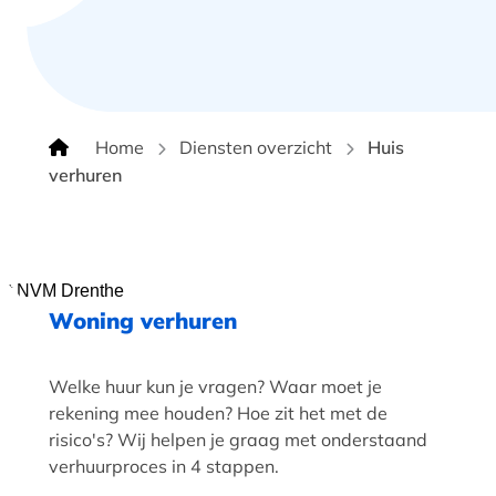
Home
Diensten overzicht
Huis
verhuren
Woning verhuren
Welke huur kun je vragen? Waar moet je
rekening mee houden? Hoe zit het met de
risico's? Wij helpen je graag met onderstaand
verhuurproces in 4 stappen.