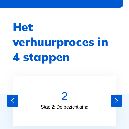
Het
verhuurproces in
4 stappen
2
Stap 2: De bezichtiging