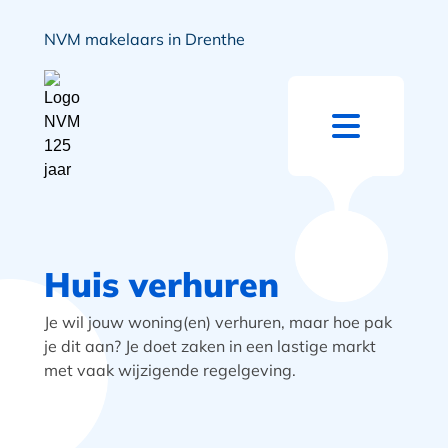
NVM makelaars in Drenthe
Huis verhuren
Je wil jouw woning(en) verhuren, maar hoe pak
je dit aan? Je doet zaken in een lastige markt
met vaak wijzigende regelgeving.