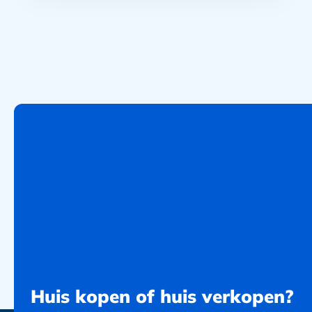
Huis kopen of huis verkopen?