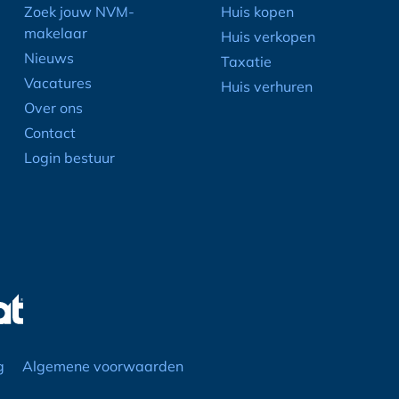
Zoek jouw NVM-
Huis kopen
makelaar
Huis verkopen
Nieuws
Taxatie
Vacatures
Huis verhuren
Over ons
Contact
Login bestuur
g
Algemene voorwaarden