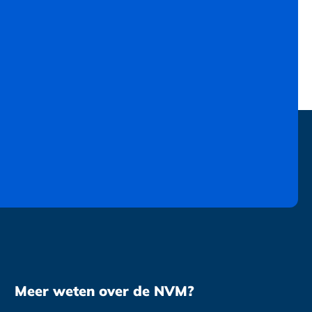
Meer weten over de NVM?