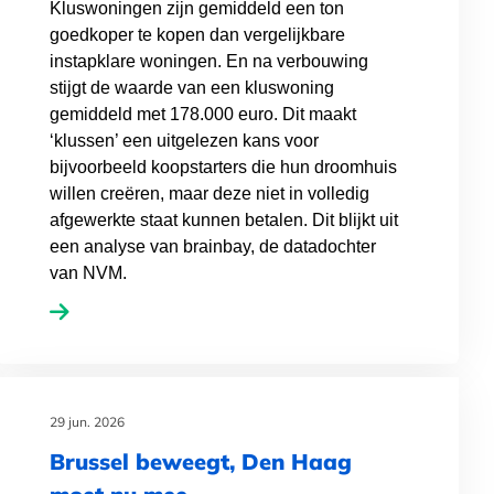
Kluswoningen zijn gemiddeld een ton
goedkoper te kopen dan vergelijkbare
instapklare woningen. En na verbouwing
stijgt de waarde van een kluswoning
gemiddeld met 178.000 euro. Dit maakt
‘klussen’ een uitgelezen kans voor
bijvoorbeeld koopstarters die hun droomhuis
willen creëren, maar deze niet in volledig
afgewerkte staat kunnen betalen. Dit blijkt uit
een analyse van brainbay, de datadochter
van NVM.
29 jun. 2026
Brussel beweegt, Den Haag