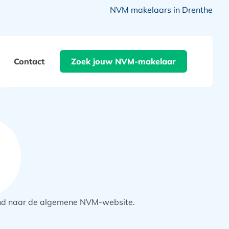
NVM makelaars in Drenthe
Contact
Zoek jouw NVM-makelaar
pend naar de algemene NVM-website.