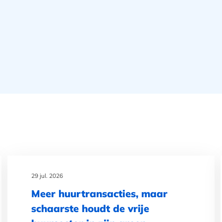
29 jul. 2026
Meer huurtransacties, maar
schaarste houdt de vrije