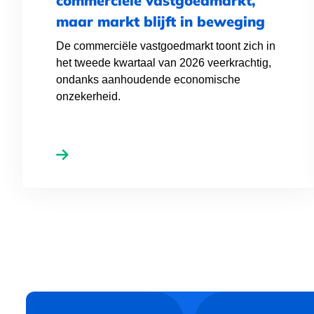
commerciële vastgoedmarkt,
maar markt blijft in beweging
De commerciële vastgoedmarkt toont zich in
het tweede kwartaal van 2026 veerkrachtig,
ondanks aanhoudende economische
onzekerheid.