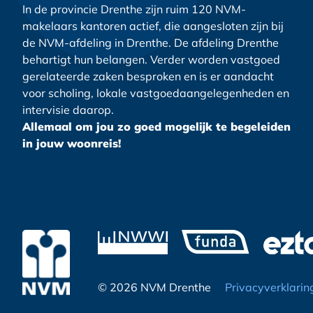
In de provincie Drenthe zijn ruim 120 NVM-
makelaars kantoren actief, die aangesloten zijn bij
de NVM-afdeling in Drenthe. De afdeling Drenthe
behartigt hun belangen. Verder worden vastgoed
gerelateerde zaken besproken en is er aandacht
voor scholing, lokale vastgoedaangelegenheden en
intervisie daarop.
Allemaal om jou zo goed mogelijk te begeleiden
in jouw woonreis!
© 2026 NVM Drenthe
Privacyverklarin