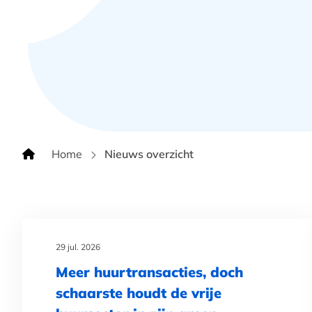
Home
Nieuws overzicht
29 jul. 2026
Meer huurtransacties, doch
schaarste houdt de vrije