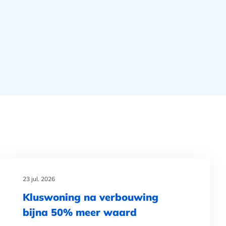
23 jul. 2026
Kluswoning na verbouwing
bijna 50% meer waard