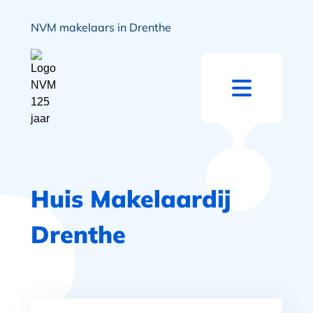
NVM makelaars in Drenthe
Huis Makelaardij
Drenthe