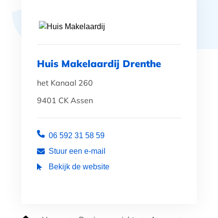
Huis Makelaardij Drenthe
het Kanaal 260
9401 CK Assen
06 592 31 58 59
Stuur een e-mail
Bekijk de website