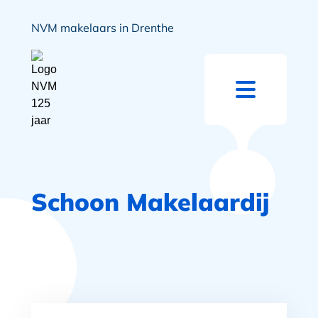
NVM makelaars in Drenthe
Schoon Makelaardij