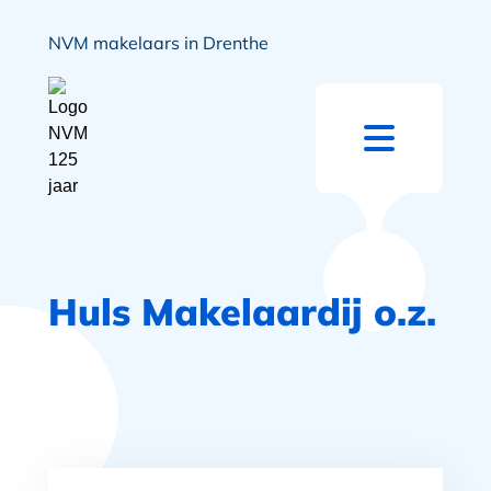
NVM makelaars in Drenthe
Huls Makelaardij o.z.