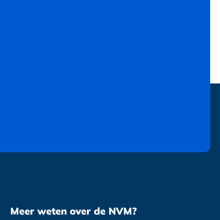
Meer weten over de NVM?