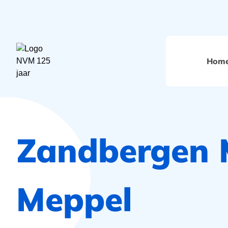
Hom
Zandbergen 
Meppel