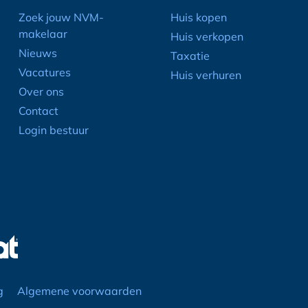
Zoek jouw NVM-
Huis kopen
makelaar
Huis verkopen
Nieuws
Taxatie
Vacatures
Huis verhuren
Over ons
Contact
Login bestuur
g
Algemene voorwaarden