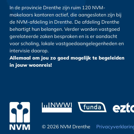
In de provincie Drenthe zijn ruim 120 NVM-
makelaars kantoren actief, die aangesloten zijn bij
de NVM-afdeling in Drenthe. De afdeling Drenthe
behartigt hun belangen. Verder worden vastgoed
gerelateerde zaken besproken en is er aandacht
voor scholing, lokale vastgoedaangelegenheden en
intervisie daarop.
Allemaal om jou zo goed mogelijk te begeleiden
in jouw woonreis!
© 2026 NVM Drenthe
Privacyverklarin