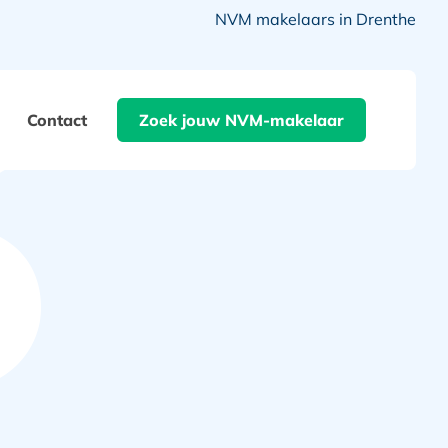
NVM makelaars in Drenthe
Contact
Zoek jouw NVM-makelaar