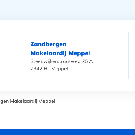
Zandbergen
Makelaardij Meppel
Steenwijkerstraatweg 25 A
7942 HL Meppel
gen Makelaardij Meppel