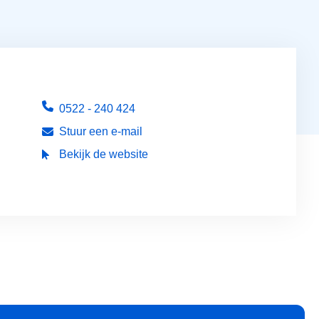
0522 - 240 424
Stuur een e-mail
Bekijk de website